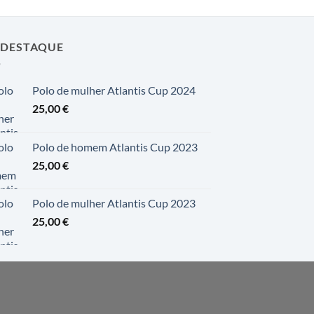
 DESTAQUE
Polo de mulher Atlantis Cup 2024
25,00
€
Polo de homem Atlantis Cup 2023
25,00
€
Polo de mulher Atlantis Cup 2023
25,00
€