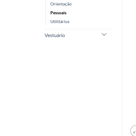
Orientação
Pessoais
Utilitários
Vestuário