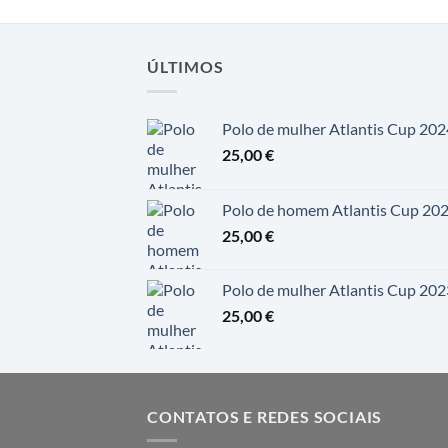
ÚLTIMOS
Polo de mulher Atlantis Cup 202
25,00
€
Polo de homem Atlantis Cup 20
25,00
€
Polo de mulher Atlantis Cup 202
25,00
€
CONTATOS E REDES SOCIAIS