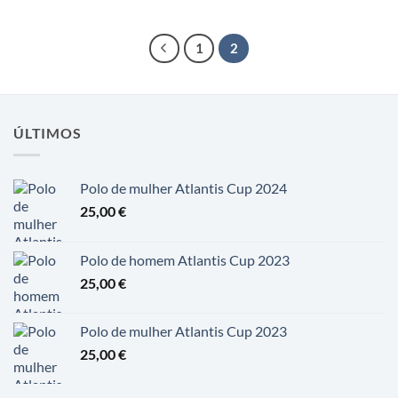
1
2
ÚLTIMOS
Polo de mulher Atlantis Cup 2024
25,00
€
Polo de homem Atlantis Cup 2023
25,00
€
Polo de mulher Atlantis Cup 2023
25,00
€