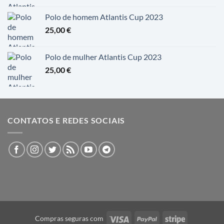
Polo de homem Atlantis Cup 2023
25,00
€
Polo de mulher Atlantis Cup 2023
25,00
€
CONTATOS E REDES SOCIAIS
Visa
PayPal
Stripe
Compras seguras com