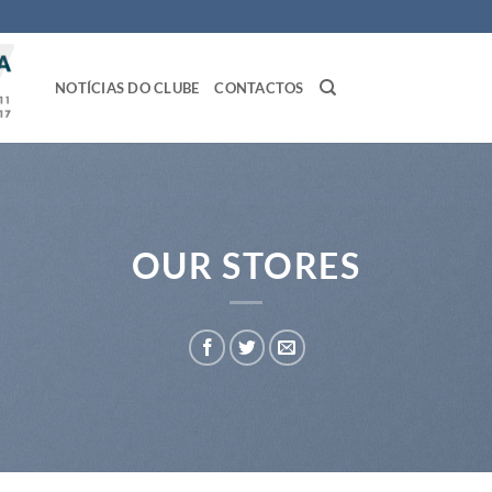
NOTÍCIAS DO CLUBE
CONTACTOS
OUR STORES