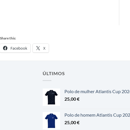
Share this:
Facebook
X
ÚLTIMOS
Polo de mulher Atlantis Cup 202
25,00
€
Polo de homem Atlantis Cup 20
25,00
€