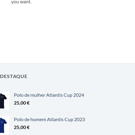
you want.
 DESTAQUE
Polo de mulher Atlantis Cup 2024
25,00
€
Polo de homem Atlantis Cup 2023
25,00
€